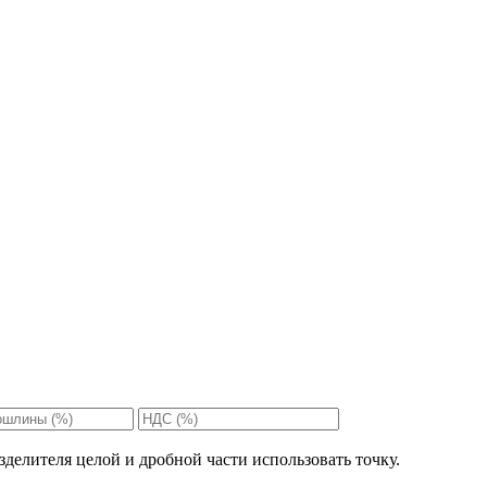
делителя целой и дробной части использовать точку.