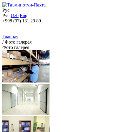
Рус
Рус
Uzb
Eng
+998 (97) 131 29 89
Главная
/
Фото галерея
Фото галерея