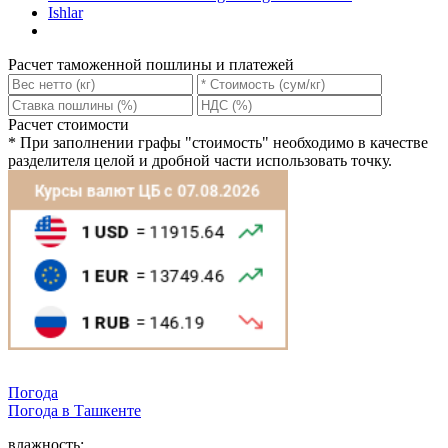
Ishlar
Расчет таможенной пошлины и платежей
Расчет стоимости
*
При заполнении графы "стоимость" необходимо в качестве
разделителя целой и дробной части использовать точку.
Погода
Погода в
Ташкентe
влажность: