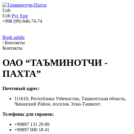
Uzb
Uzb
Рус
Eng
+998 (99) 846-74-74
Bosh sahifa
/
Контакты
Контакты
ОАО “ТАЪМИНОТЧИ -
ПАХТА”
Почтовый адрес:
111610, Республика Узбекистан, Ташкентская область,
Чиназский Район, поселок Эски-Ташкент.
Телефоны для справок:
+99897 131 29 89
+99897 000 18 41