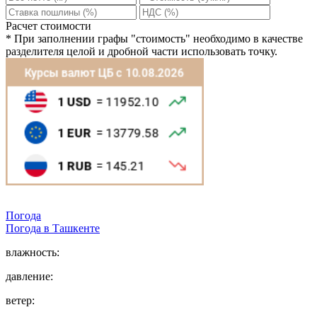
Расчет стоимости
*
При заполнении графы "стоимость" необходимо в качестве
разделителя целой и дробной части использовать точку.
Погода
Погода в
Ташкентe
влажность:
давление:
ветер: