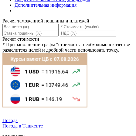
Дополнительная информация
Расчет таможенной пошлины и платежей
Расчет стоимости
*
При заполнении графы "стоимость" необходимо в качестве
разделителя целой и дробной части использовать точку.
Погода
Погода в
Ташкентe