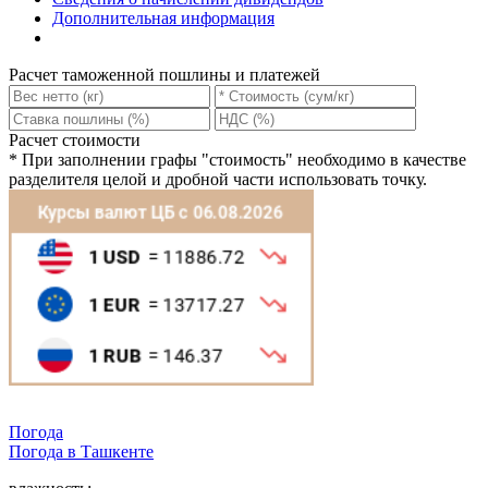
Дополнительная информация
Расчет таможенной пошлины и платежей
Расчет стоимости
*
При заполнении графы "стоимость" необходимо в качестве
разделителя целой и дробной части использовать точку.
Погода
Погода в
Ташкентe