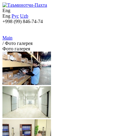
Eng
Eng
Рус
Uzb
+998 (99) 846-74-74
Main
/
Фото галерея
Фото галерея