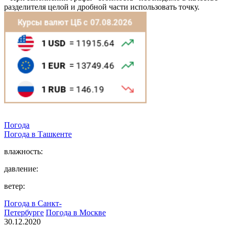
разделителя целой и дробной части использовать точку.
Погода
Погода в
Ташкентe
влажность:
давление:
ветер:
Погода в Санкт-
Петербурге
Погода в Москве
30.12.2020